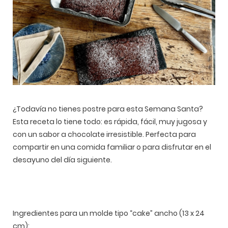
¿Todavía no tienes postre para esta Semana Santa?
Esta receta lo tiene todo: es rápida, fácil, muy jugosa y
con un sabor a chocolate irresistible. Perfecta para
compartir en una comida familiar o para disfrutar en el
desayuno del día siguiente.
Ingredientes para un molde tipo “cake” ancho (13 x 24
cm):