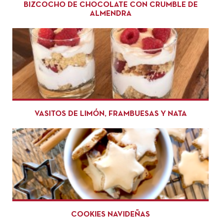
BIZCOCHO DE CHOCOLATE CON CRUMBLE DE
ALMENDRA
VASITOS DE LIMÓN, FRAMBUESAS Y NATA
COOKIES NAVIDEÑAS