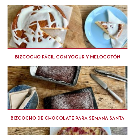
BIZCOCHO FÁCIL CON YOGUR Y MELOCOTÓN
BIZCOCHO DE CHOCOLATE PARA SEMANA SANTA