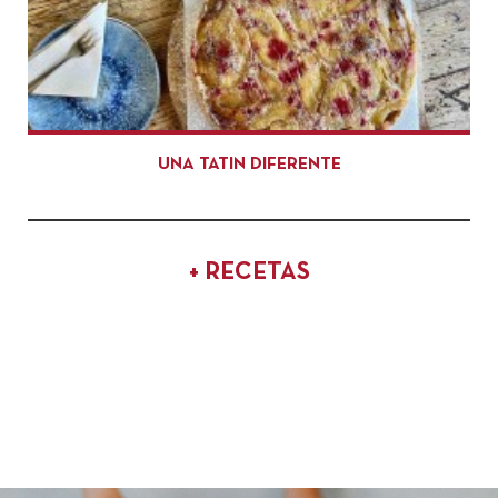
UNA TATIN DIFERENTE
+ RECETAS