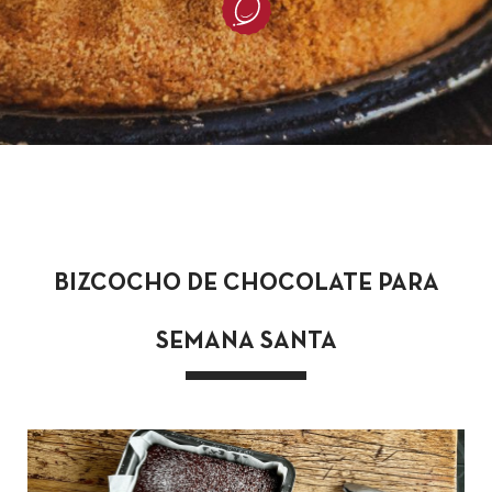
BIZCOCHO DE CHOCOLATE PARA
SEMANA SANTA