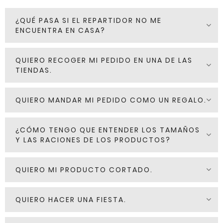
¿QUÉ PASA SI EL REPARTIDOR NO ME
ENCUENTRA EN CASA?
QUIERO RECOGER MI PEDIDO EN UNA DE LAS
TIENDAS.
QUIERO MANDAR MI PEDIDO COMO UN REGALO.
¿CÓMO TENGO QUE ENTENDER LOS TAMAÑOS
Y LAS RACIONES DE LOS PRODUCTOS?
QUIERO MI PRODUCTO CORTADO.
QUIERO HACER UNA FIESTA.