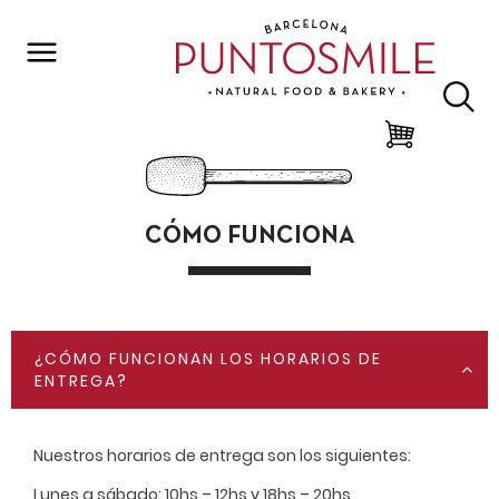
CÓMO FUNCIONA
¿CÓMO FUNCIONAN LOS HORARIOS DE
ENTREGA?
Nuestros horarios de entrega son los siguientes:
Lunes a sábado: 10hs – 12hs y 18hs – 20hs