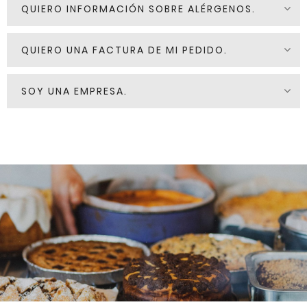
QUIERO INFORMACIÓN SOBRE ALÉRGENOS.
QUIERO UNA FACTURA DE MI PEDIDO.
SOY UNA EMPRESA.