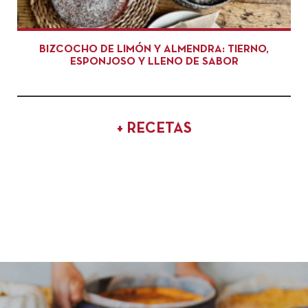
BIZCOCHO DE LIMÓN Y ALMENDRA: TIERNO,
ESPONJOSO Y LLENO DE SABOR
+ RECETAS