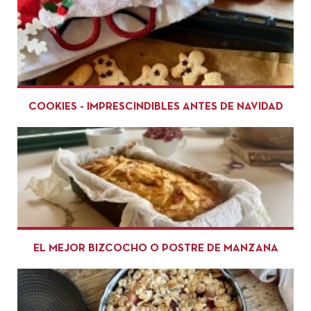
COOKIES - IMPRESCINDIBLES ANTES DE NAVIDAD
EL MEJOR BIZCOCHO O POSTRE DE MANZANA