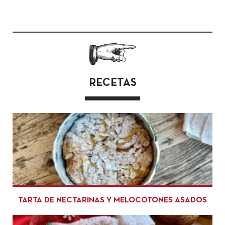
RECETAS
TARTA DE NECTARINAS Y MELOCOTONES ASADOS