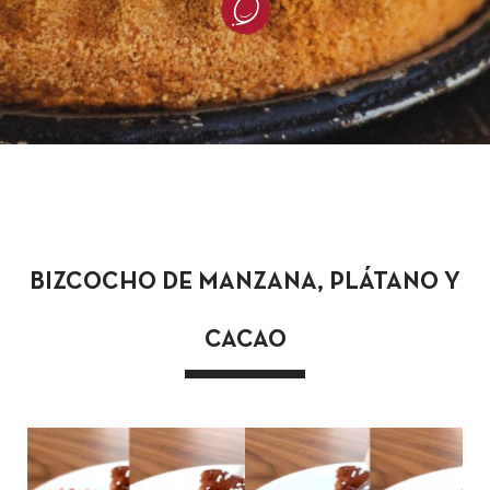
BIZCOCHO DE MANZANA, PLÁTANO Y
CACAO