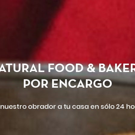
ATURAL FOOD & BAKE
POR ENCARGO
nuestro obrador a tu casa
en sólo 24 h