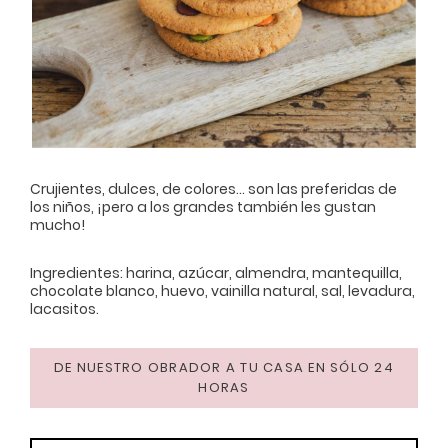
Crujientes, dulces, de colores... son las preferidas de
los niños, ¡pero a los grandes también les gustan
mucho!
Ingredientes: harina, azúcar, almendra, mantequilla,
chocolate blanco, huevo, vainilla natural, sal, levadura,
lacasitos.
DE NUESTRO OBRADOR A TU CASA EN SÓLO 24
HORAS