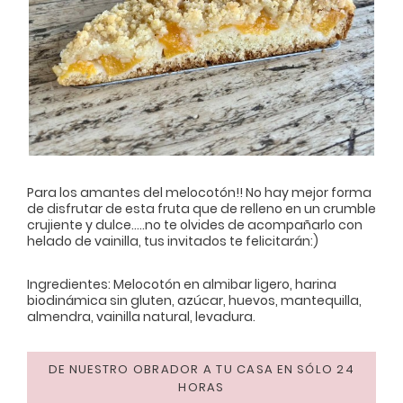
Para los amantes del melocotón!! No hay mejor forma
de disfrutar de esta fruta que de relleno en un crumble
crujiente y dulce…..no te olvides de acompañarlo con
helado de vainilla, tus invitados te felicitarán:)
Ingredientes: Melocotón en almibar ligero, harina
biodinámica sin gluten, azúcar, huevos, mantequilla,
almendra, vainilla natural, levadura.
DE NUESTRO OBRADOR A TU CASA EN SÓLO 24
HORAS