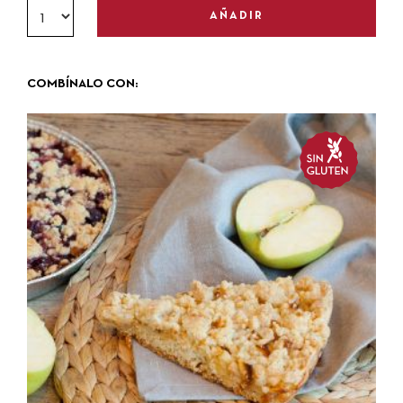
AÑADIR
COMBÍNALO CON: