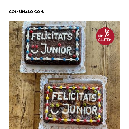
COMBÍNALO CON: